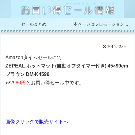
セールまとめ
本ページはプロモーションが含まれています
2015.12.03
Amazonタイムセールにて
ZEPEAL ホットマット(自動オフタイマー付き) 45×90cm
ブラウン DM-K4590
が
2980円
とお買い得セール中です。
画像クリックで販売サイトへ