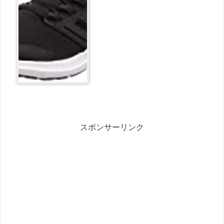
スポンサーリンク