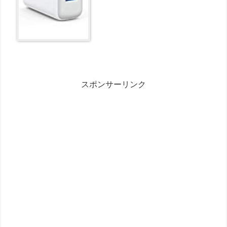
スポンサーリンク