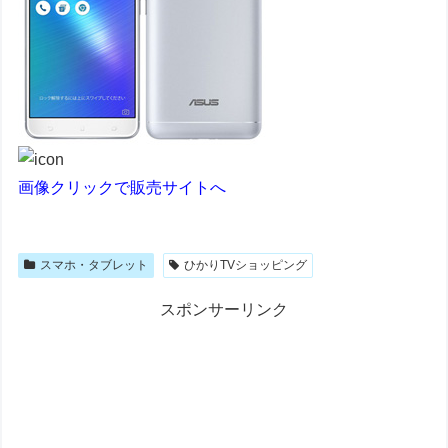
画像クリックで販売サイトへ
スマホ・タブレット
ひかりTVショッピング
スポンサーリンク