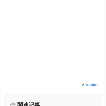
okaidoku
関連記事