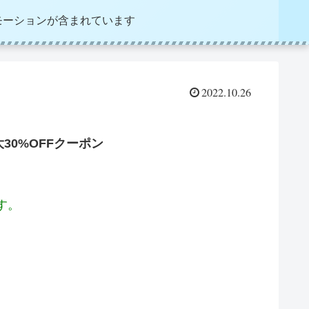
モーションが含まれています
2022.10.26
0%OFFクーポン
す。