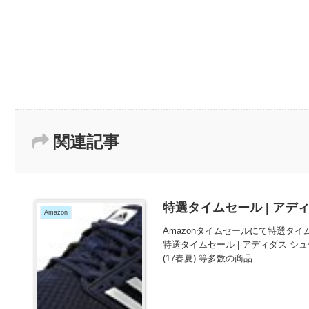
関連記事
特選タイムセール | アディ
Amazon
Amazonタイムセールにて特選タイム
特選タイムセール | アディダス シューズ
(17春夏) 等多数の商品