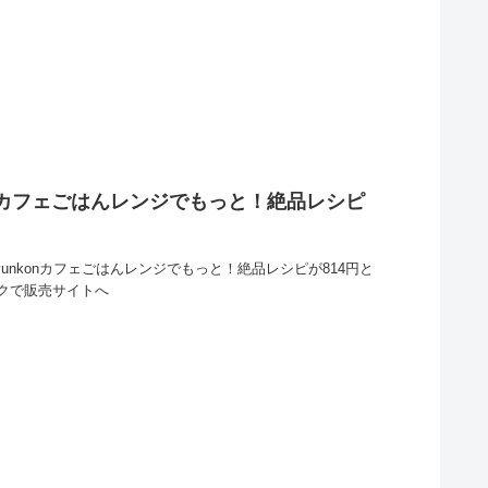
onカフェごはんレンジでもっと！絶品レシピ
unkonカフェごはんレンジでもっと！絶品レシピが814円と
クで販売サイトへ