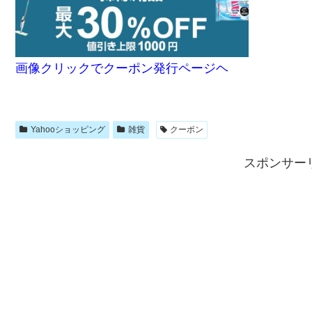
画像クリックでクーポン発行ページヘ
Yahooショッピング
雑貨
クーポン
スポンサー