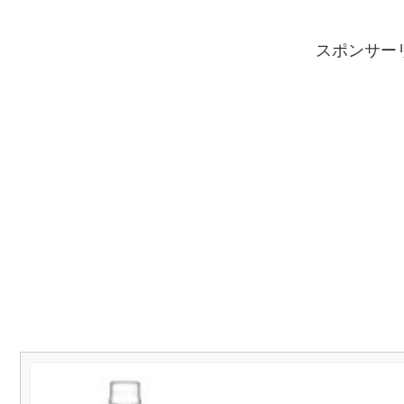
スポンサー