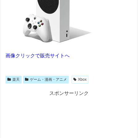
画像クリックで販売サイトへ
楽天
ゲーム・漫画・アニメ
Xbox
スポンサーリンク