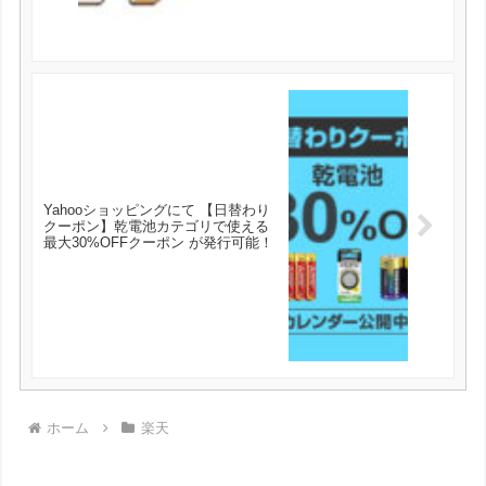
Yahooショッピングにて 【日替わり
クーポン】乾電池カテゴリで使える
最大30%OFFクーポン が発行可能！
ホーム
楽天