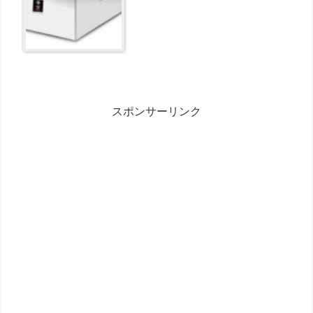
スポンサーリンク