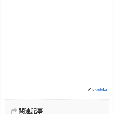
okaidoku
関連記事