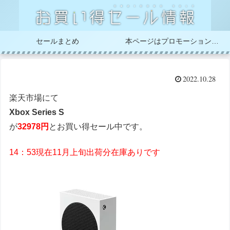
セールまとめ
本ページはプロモーションが含まれています
2022.10.28
楽天市場にて
Xbox Series S
が
32978円
とお買い得セール中です。
14：53現在11月上旬出荷分在庫ありです