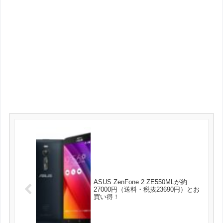
ASUS ZenFone 2 ZE550MLが約
27000円（送料・税抜23690円）とお
買い得！