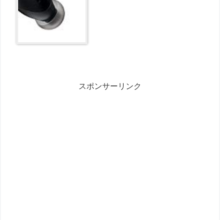
スポンサーリンク