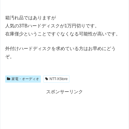
箱汚れ品ではありますが
人気の3TBハードディスクが1万円切りです。
在庫僅少ということですぐなくなる可能性が高いです。
外付けハードディスクを求めている方はお早めにどう
ぞ。
家電・オーディオ
NTT-XStore
スポンサーリンク