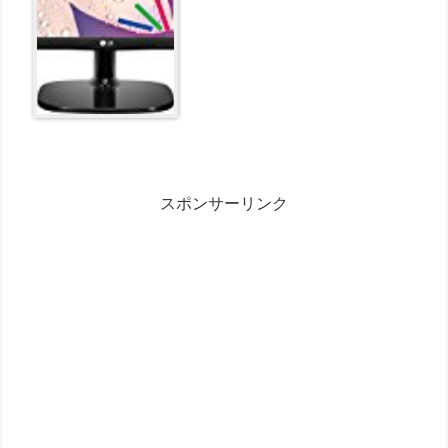
スポンサーリンク