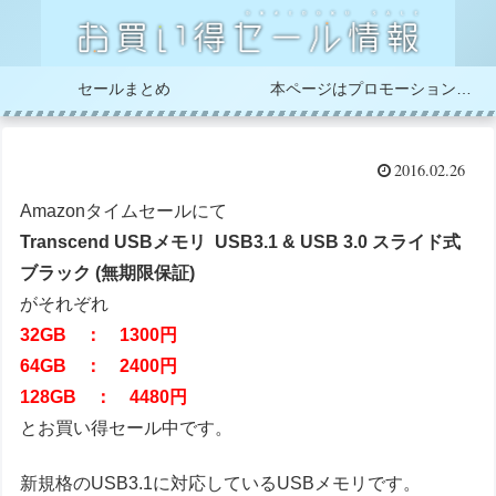
セールまとめ
本ページはプロモーションが含まれています
2016.02.26
Amazonタイムセールにて
Transcend USBメモリ USB3.1 & USB 3.0 スライド式
ブラック (無期限保証)
がそれぞれ
32GB ： 1300円
64GB ： 2400円
128GB ： 4480円
とお買い得セール中です。
新規格のUSB3.1に対応しているUSBメモリです。