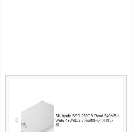
SK hynix SSD 250GB Read 540MB/s
Write 470MB/s が6680円とお買い
得！