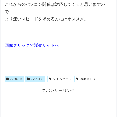
これからのパソコン関係は対応してくると思いますの
で、
より速いスピードを求める方にはオススメ。
画像クリックで販売サイトへ
Amazon
パソコン
タイムセール
USBメモリ
スポンサーリンク