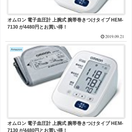
オムロン 電子血圧計 上腕式 腕帯巻きつけタイプ HEM-
7130 が4480円とお買い得！
2019.09.21
Amazon
オムロン 電子血圧計 上腕式 腕帯巻きつけタイプ HEM-
7130 が4480円とお買い得！