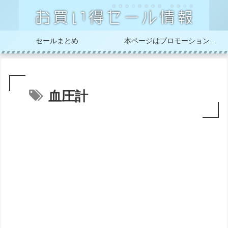
セールまとめ
本ページはプロモーションが含まれています
血圧計