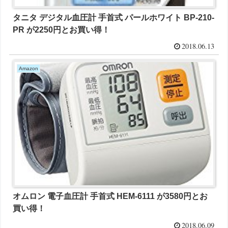
タニタ デジタル血圧計 手首式 パールホワイト BP-210-
PR が2250円とお買い得！
2018.06.13
Amazon
オムロン 電子血圧計 手首式 HEM-6111 が3580円とお
買い得！
2018.06.09