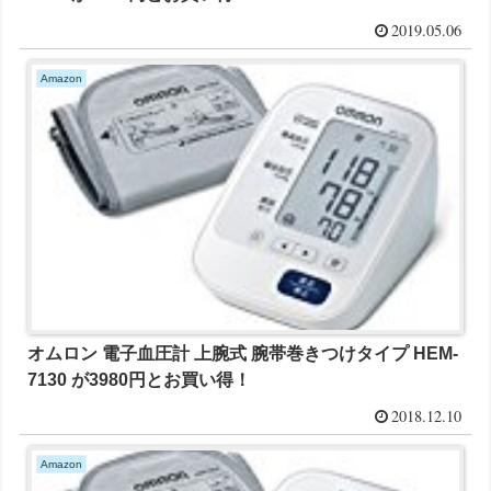
2019.05.06
Amazon
オムロン 電子血圧計 上腕式 腕帯巻きつけタイプ HEM-
7130 が3980円とお買い得！
2018.12.10
Amazon