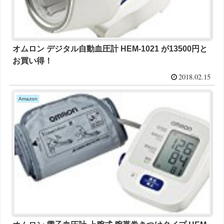
オムロン デジタル自動血圧計 HEM-1021 が13500円と
お買い得！
2018.02.15
Amazon