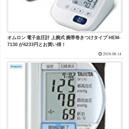
オムロン 電子血圧計 上腕式 腕帯巻きつけタイプ HEM-
7130 が4233円とお買い得！
2018.08.14
Amazon