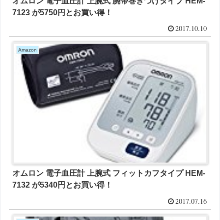
オムロン 電子血圧計 上腕式 腕帯巻きつけタイプ HEM-
7123 が5750円とお買い得！
2017.10.10
Amazon
オムロン 電子血圧計 上腕式 フィットカフタイプ HEM-
7132 が5340円とお買い得！
2017.07.16