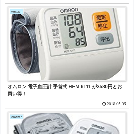
Amazon
オムロン 電子血圧計 手首式 HEM-6111 が3580円とお
買い得！
2018.05.05
Amazon