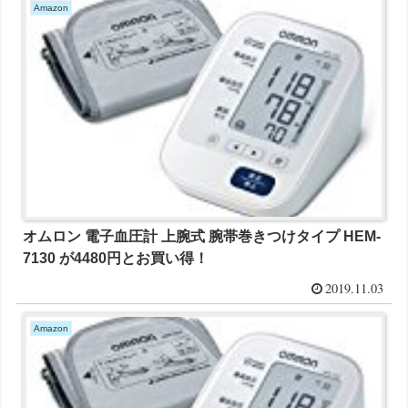
Amazon
オムロン 電子血圧計 上腕式 腕帯巻きつけタイプ HEM-
7130 が4480円とお買い得！
2019.11.03
Amazon