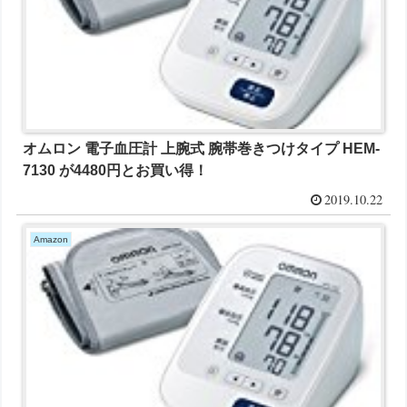
オムロン 電子血圧計 上腕式 腕帯巻きつけタイプ HEM-
7130 が4480円とお買い得！
2019.10.22
Amazon