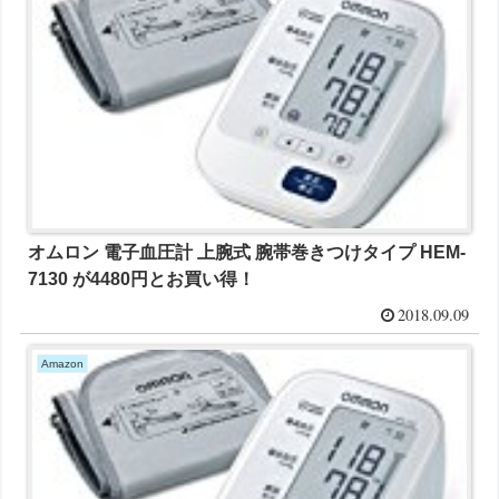
オムロン 電子血圧計 上腕式 腕帯巻きつけタイプ HEM-
7130 が4480円とお買い得！
2018.09.09
Amazon