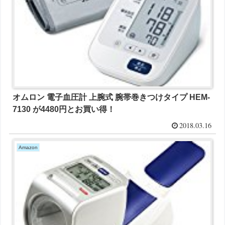
オムロン 電子血圧計 上腕式 腕帯巻きつけタイプ HEM-
7130 が4480円とお買い得！
2018.03.16
Amazon