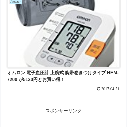
Amazon
オムロン 電子血圧計 上腕式 腕帯巻きつけタイプ HEM-
7200 が5130円とお買い得！
2017.04.21
スポンサーリンク