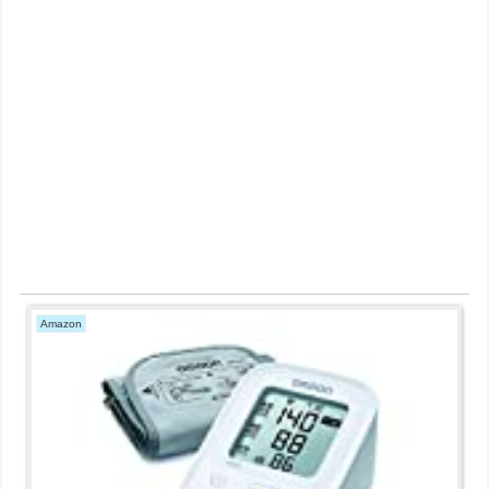
Amazon