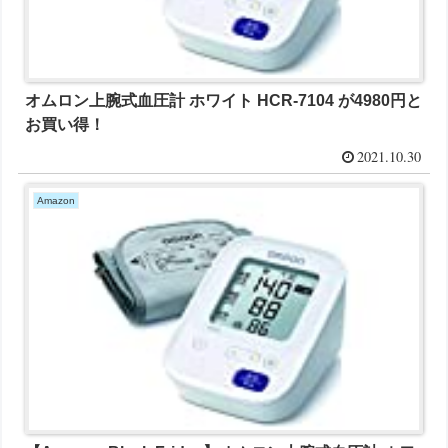
オムロン上腕式血圧計 ホワイト HCR-7104 が4980円と
お買い得！
2021.10.30
Amazon