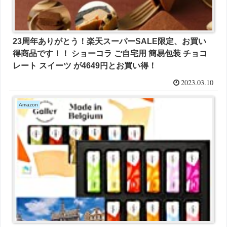
23周年ありがとう！楽天スーパーSALE限定、お買い
得商品です！！ ショーコラ ご自宅用 簡易包装 チョコ
レート スイーツ が4649円とお買い得！
2023.03.10
Amazon