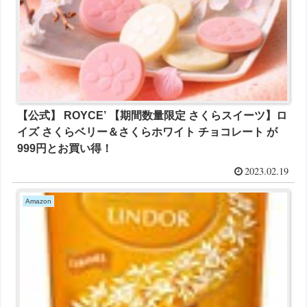
【公式】 ROYCE’ 【期間数量限定 さくらスイーツ】ロ
イズ さくらベリー＆さくらホワイト チョコレート が
999円とお買い得！
2023.02.19
Amazon