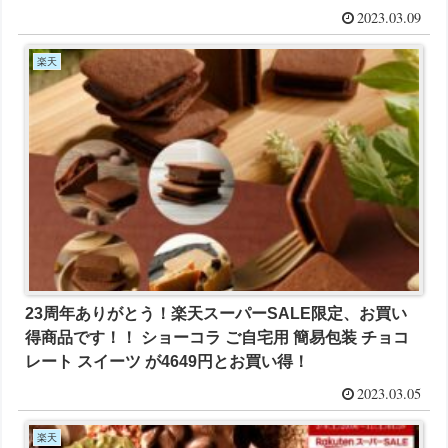
2023.03.09
楽天
23周年ありがとう！楽天スーパーSALE限定、お買い
得商品です！！ ショーコラ ご自宅用 簡易包装 チョコ
レート スイーツ が4649円とお買い得！
2023.03.05
楽天