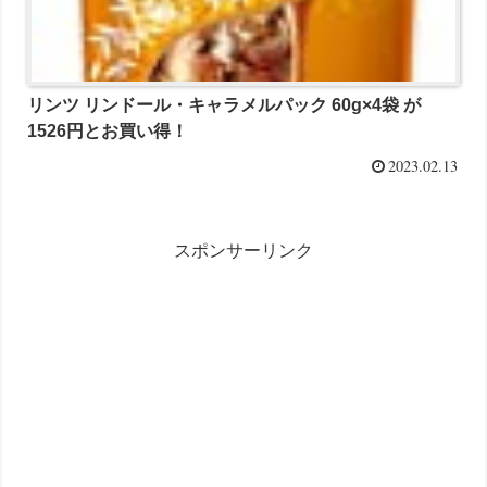
リンツ リンドール・キャラメルパック 60g×4袋 が
1526円とお買い得！
2023.02.13
スポンサーリンク