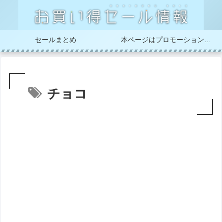
セールまとめ
本ページはプロモーションが含まれています
チョコ