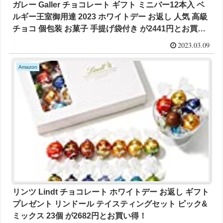
ガレー Galler チョコレート ギフト ミニバー12本入 ベ
ルギー王室御用達 2023 ホワイトデー お返し 人気 高級
チョコ 個包装 お菓子 手提げ袋付き が2441円とお買い
得！
2023.03.09
Amazon
リンツ Lindt チョコレート ホワイトデー お返し ギフト
プレゼント リンドール テイスティングセット ピック&
ミックス 23個 が2682円とお買い得！