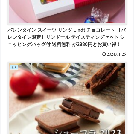
バレンタイン スイーツ リンツ Lindt チョコレート 【バ
レンタイン限定】リンドール テイスティングセット シ
ョッピングバッグ付 送料無料 が2980円とお買い得！
2024.01.25
楽天