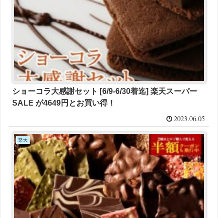
ショーコラ大感謝セット [6/9-6/30着迄] 楽天スーパー
SALE が4649円とお買い得！
2023.06.05
楽天