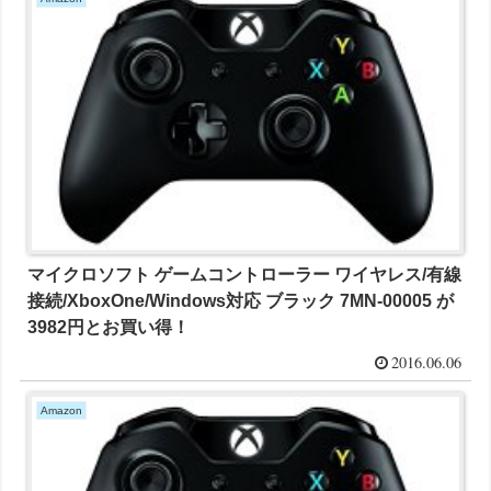
マイクロソフト ゲームコントローラー ワイヤレス/有線
接続/XboxOne/Windows対応 ブラック 7MN-00005 が
3982円とお買い得！
2016.06.06
Amazon