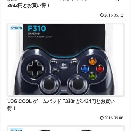
3982円とお買い得！
2016.06.12
Amazon
LOGICOOL ゲームパッド F310r が1424円とお買い
得！
2016.06.06
Amazon