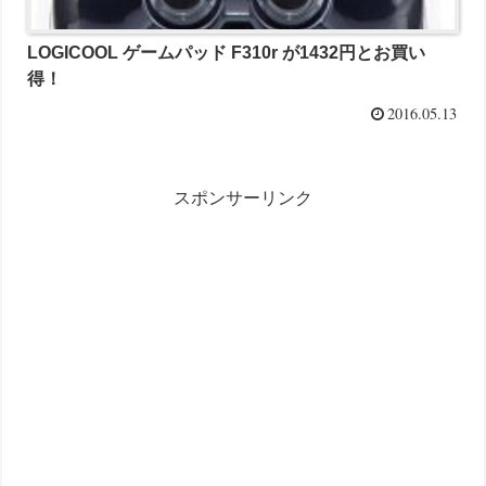
LOGICOOL ゲームパッド F310r が1432円とお買い
得！
2016.05.13
スポンサーリンク