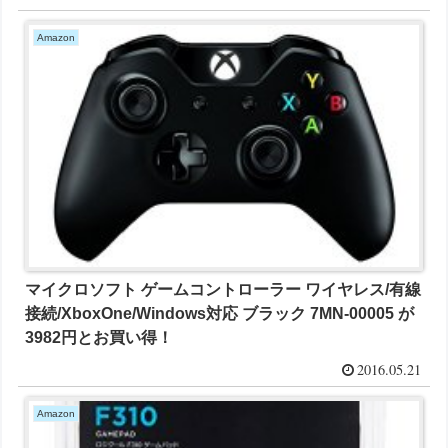
Amazon
マイクロソフト ゲームコントローラー ワイヤレス/有線
接続/XboxOne/Windows対応 ブラック 7MN-00005 が
3982円とお買い得！
2016.05.21
Amazon