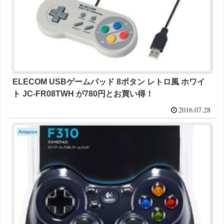
ELECOM USBゲームパッド 8ボタン レトロ風 ホワイ
ト JC-FR08TWH が780円とお買い得！
2016.07.28
Amazon