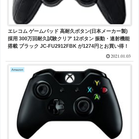
エレコム ゲームパッド 高耐久ボタン(日本メーカー製)
採用 300万回耐久試験クリア 12ボタン 振動・連射機能
搭載 ブラック JC-FU2912FBK が1274円とお買い得！
2021.01.03
Amazon