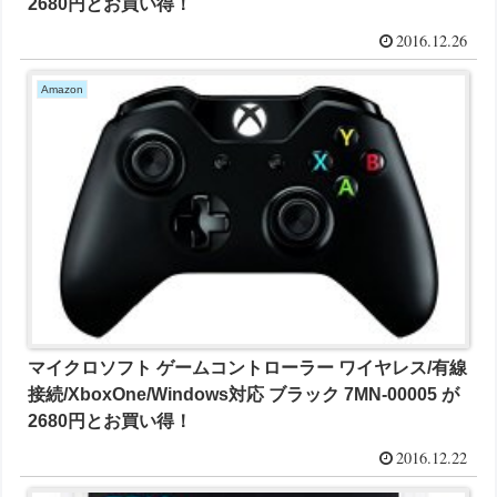
2680円とお買い得！
2016.12.26
Amazon
マイクロソフト ゲームコントローラー ワイヤレス/有線
接続/XboxOne/Windows対応 ブラック 7MN-00005 が
2680円とお買い得！
2016.12.22