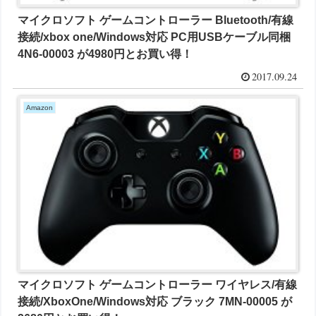
マイクロソフト ゲームコントローラー Bluetooth/有線
接続/xbox one/Windows対応 PC用USBケーブル同梱
4N6-00003 が4980円とお買い得！
2017.09.24
Amazon
マイクロソフト ゲームコントローラー ワイヤレス/有線
接続/XboxOne/Windows対応 ブラック 7MN-00005 が