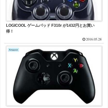
LOGICOOL ゲームパッド F310r が1432円とお買い
得！
2016.05.28
Amazon