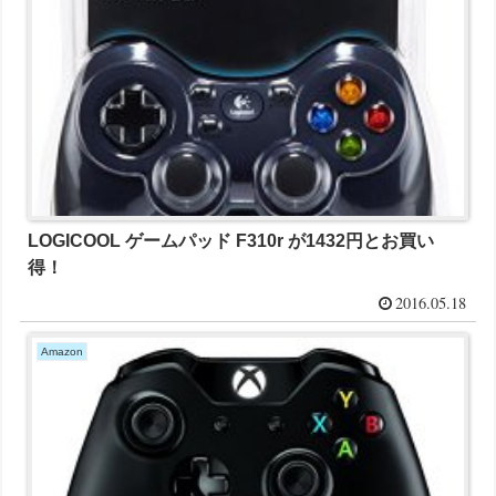
LOGICOOL ゲームパッド F310r が1432円とお買い
得！
2016.05.18
Amazon