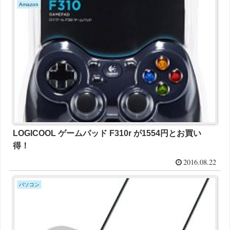
Amazon
LOGICOOL ゲームパッド F310r が1554円とお買い
得！
2016.08.22
パソコン