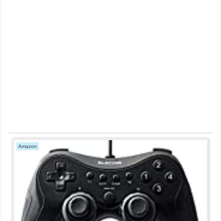
Amazon