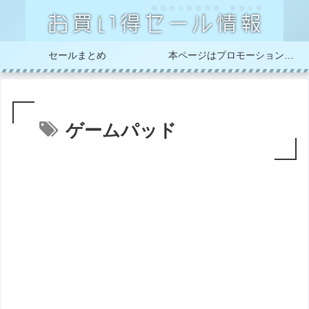
セールまとめ
本ページはプロモーションが含まれています
ゲームパッド