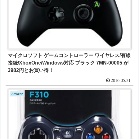
マイクロソフト ゲームコントローラー ワイヤレス/有線
接続/XboxOne/Windows対応 ブラック 7MN-00005 が
3982円とお買い得！
2016.05.31
Amazon