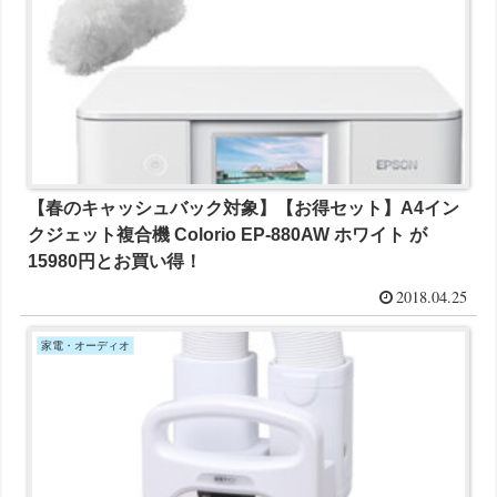
【春のキャッシュバック対象】【お得セット】A4イン
クジェット複合機 Colorio EP-880AW ホワイト が
15980円とお買い得！
2018.04.25
家電・オーディオ