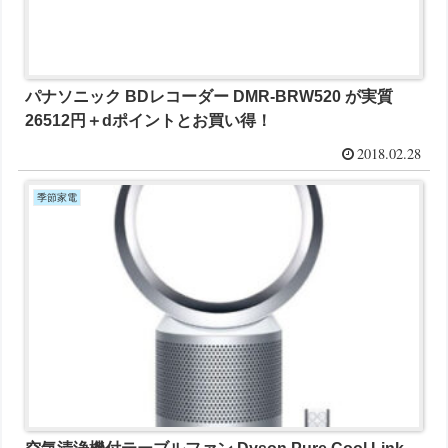
パナソニック BDレコーダー DMR-BRW520 が実質
26512円＋dポイントとお買い得！
2018.02.28
季節家電