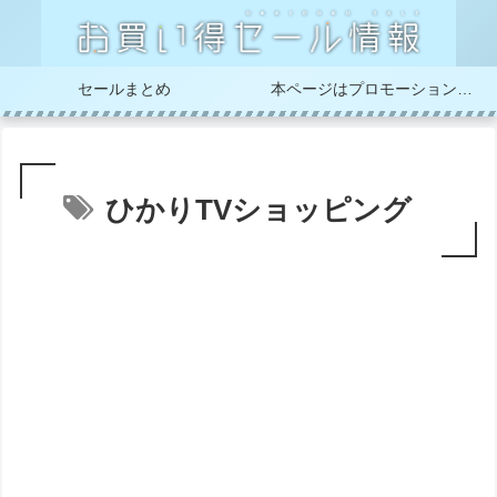
セールまとめ
本ページはプロモーションが含まれています
ひかりTVショッピング