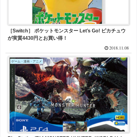
［Switch］ ポケットモンスター Let’s Go! ピカチュウ
が実質4430円とお買い得！
2018.11.08
ゲーム・漫画・アニメ