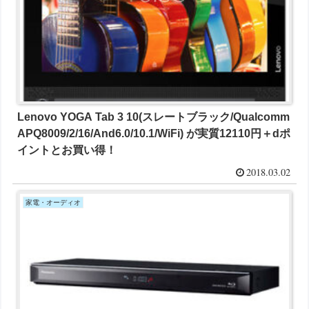
Lenovo YOGA Tab 3 10(スレートブラック/Qualcomm
APQ8009/2/16/And6.0/10.1/WiFi) が実質12110円＋dポ
イントとお買い得！
2018.03.02
家電・オーディオ