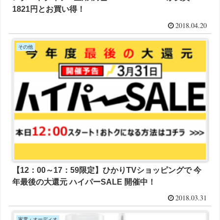
1821円とお買い得！
2018.04.20
その他
【12：00～17：59限定】ひかりTVショッピングで 今
年最後の大還元 ハイパーSALE 開催中！
2018.03.31
家電・オーディオ