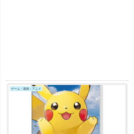
ゲーム・漫画・アニメ