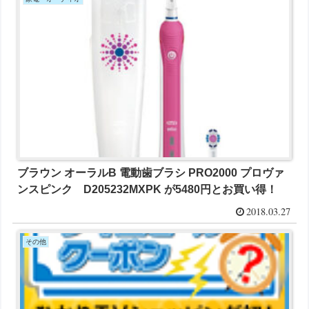
ブラウン オーラルB 電動歯ブラシ PRO2000 プロヴァ
ンスピンク D205232MXPK が5480円とお買い得！
2018.03.27
その他