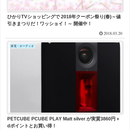
ひかりTVショッピングで 2018年クーポン祭り(春)～値
引きまつりだ！ワッショイ！～ 開催中！
2018.03.20
家電・オーディオ
PETCUBE PCUBE PLAY Matt silver が実質3860円＋
dポイントとお買い得！