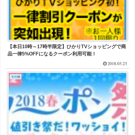
【本日10時～17時半限定】ひかりTVショッピングで商
品一律5%OFFになるクーポン利用可能！
2018.03.23
その他