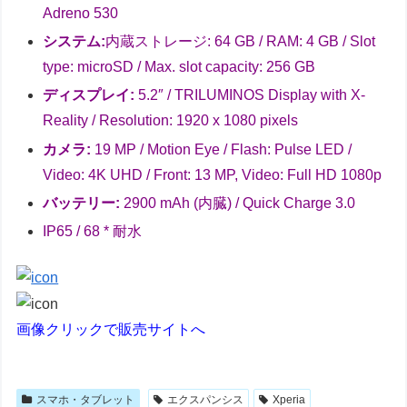
Adreno 530
システム:
内蔵ストレージ: 64 GB / RAM: 4 GB / Slot
type: microSD / Max. slot capacity: 256 GB
ディスプレイ:
5.2″ / TRILUMINOS Display with X-
Reality / Resolution: 1920 x 1080 pixels
カメラ:
19 MP / Motion Eye / Flash: Pulse LED /
Video: 4K UHD / Front: 13 MP, Video: Full HD 1080p
バッテリー:
2900 mAh (内臓) / Quick Charge 3.0
IP65 / 68 * 耐水
画像クリックで販売サイトへ
スマホ・タブレット
エクスパンシス
Xperia