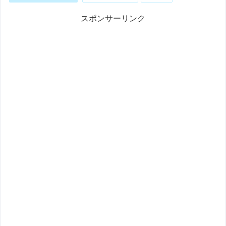
スポンサーリンク