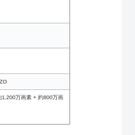
GZO
1,200万画素 + 約800万画