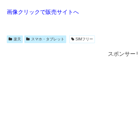
画像クリックで販売サイトへ
楽天
スマホ・タブレット
SIMフリー
スポンサー