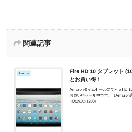
関連記事
Fire HD 10 タブレット 
Amazon
とお買い得！
AmazonタイムセールにてFire HD 
お買い得セール中です。（Amazon通
HD(1920x1200)