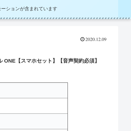
モーションが含まれています
2020.12.09
 モバイル ONE【スマホセット】【音声契約必須】