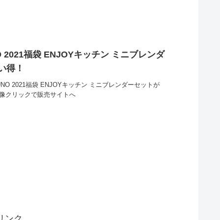
 2021福袋 ENJOYキッチン ミニブレンダ
買い得！
O 2021福袋 ENJOYキッチン ミニブレンダーセットが
画像クリックで販売サイトへ
リンク