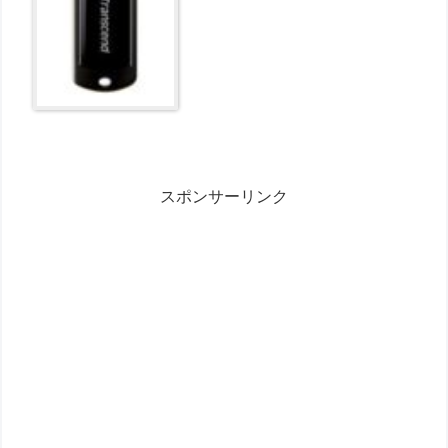
スポンサーリンク