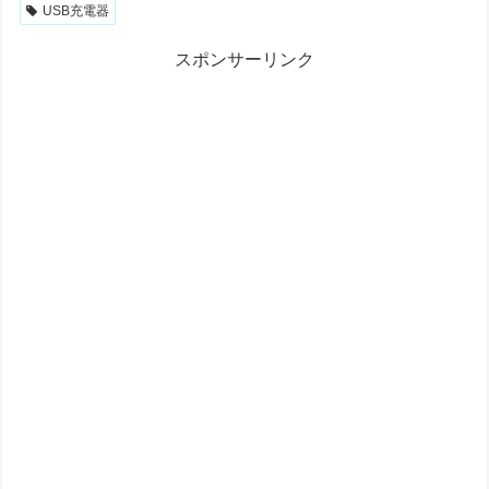
USB充電器
スポンサーリンク