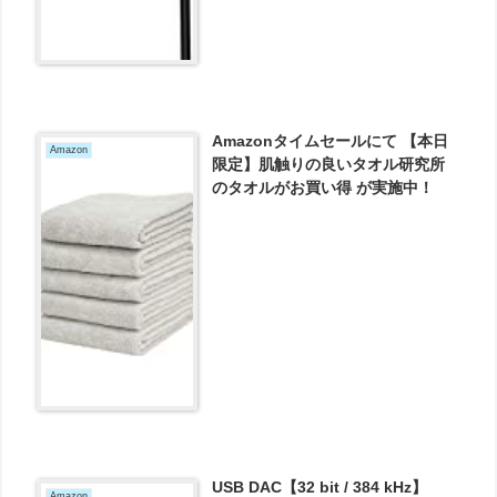
Amazonタイムセールにて 【本日
Amazon
限定】肌触りの良いタオル研究所
のタオルがお買い得 が実施中！
USB DAC【32 bit / 384 kHz】
Amazon