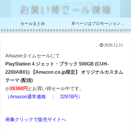
セールまとめ
本ページはプロモーションが含まれています
2020.12.11
Amazonタイムセールにて
PlayStation 4 ジェット・ブラック 500GB (CUH-
2200AB01) 【Amazon.co.jp限定】 オリジナルカスタム
テーマ (配信)
が
26360円
とお買い得セール中です。
（Amazon通常価格 ： 32978円）
画像クリックで販売サイトへ