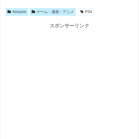
Amazon
ゲーム・漫画・アニメ
PS4
スポンサーリンク