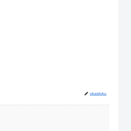
okaidoku