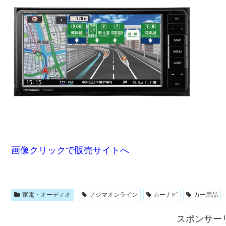
画像クリックで販売サイトへ
家電・オーディオ
ノジマオンライン
カーナビ
カー用品
スポンサー