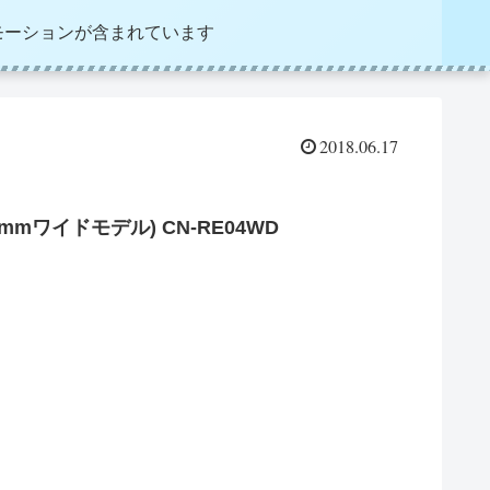
モーションが含まれています
2018.06.17
0mmワイドモデル) CN-RE04WD
。