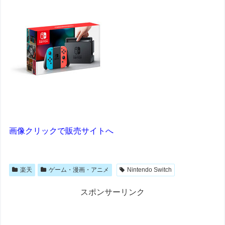
画像クリックで販売サイトへ
楽天
ゲーム・漫画・アニメ
Nintendo Switch
スポンサーリンク