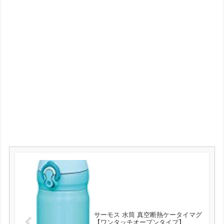
サーモス 水筒 真空断熱ケータイマグ
【ワンタッチオープンタイプ】