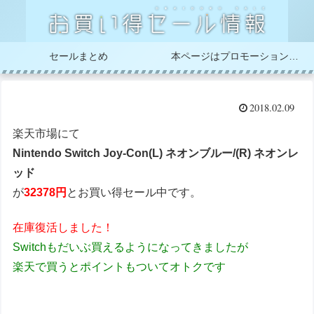
セールまとめ
本ページはプロモーションが含まれています
2018.02.09
楽天市場にて
Nintendo Switch Joy-Con(L) ネオンブルー/(R) ネオンレ
ッド
が
32378円
とお買い得セール中です。
在庫復活しました！
Switchもだいぶ買えるようになってきましたが
楽天で買うとポイントもついてオトクです