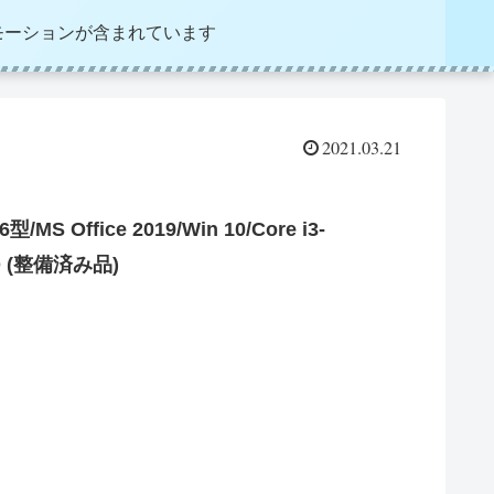
モーションが含まれています
2021.03.21
S Office 2019/Win 10/Core i3-
SSD (整備済み品)