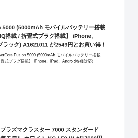
sion 5000 (5000mAh モバイルバッテリー搭載
IQ搭載 / 折畳式プラグ搭載】 iPhone、
(ブラック) A1621011 が2549円とお買い得！
rCore Fusion 5000 (5000mAh モバイルバッテリー搭載
折畳式プラグ搭載】 iPhone、iPad、Android各種対応(
 プラズマクラスター 7000 スタンダード