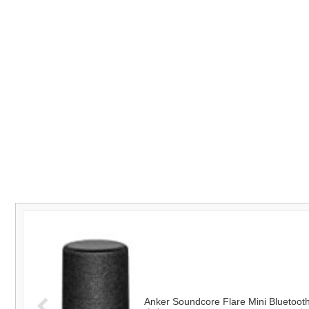
Anker Soundcore Flare Mini 