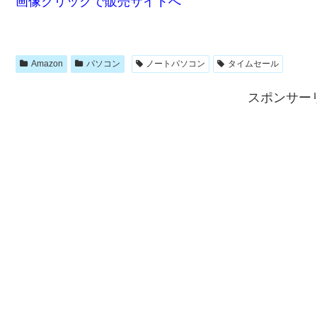
画像クリックで販売サイトへ
Amazon
パソコン
ノートパソコン
タイムセール
スポンサー