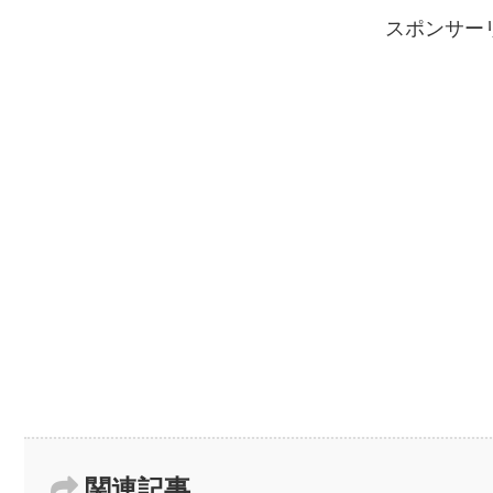
スポンサー
関連記事