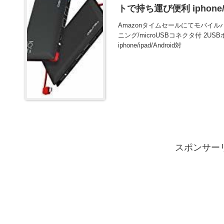
トで持ち運び便利 iphone/
Amazonタイムセールにてモバイルバッ
ニング/microUSBコネクタ付 2
iphone/ipad/Android対
スポンサー