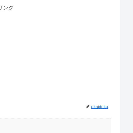
リンク
okaidoku