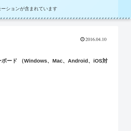
モーションが含まれています
2016.04.10
ーボード （Windows、Mac、Android、iOS対
！