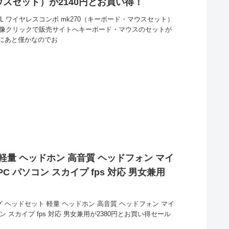
ウスセット）が2140円とお買い得！
OOL ワイヤレスコンボ mk270（キーボード・マウスセット）
画像クリックで販売サイトへキーボード・マウスのセットが
にあと僅かなのでお
軽量 ヘッドホン 高音質 ヘッドフォン マイ
C パソコン スカイプ fps 対応 男女兼用
グ ヘッドセット 軽量 ヘッドホン 高音質 ヘッドフォン マイ
ン スカイプ fps 対応 男女兼用が2380円とお買い得セール