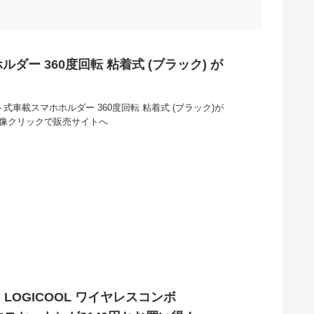
ダー 360度回転 粘着式 (ブラック) が
式車載スマホホルダー 360度回転 粘着式 (ブラック)が
画像クリックで販売サイトへ
LOGICOOL ワイヤレスコンボ