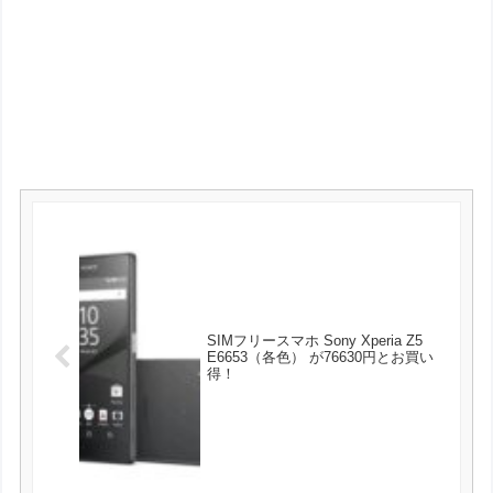
SIMフリースマホ Sony Xperia Z5
E6653（各色） が76630円とお買い
得！