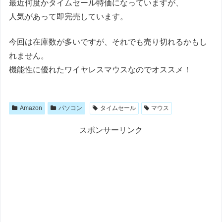
最近何度かタイムセール特価になっていますが、
人気があって即完売しています。
今回は在庫数が多いですが、それでも売り切れるかもし
れません。
機能性に優れたワイヤレスマウスなのでオススメ！
Amazon
パソコン
タイムセール
マウス
スポンサーリンク