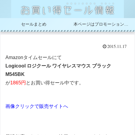
セールまとめ
本ページはプロモーションが含まれています
2015.11.17
Amazonタイムセールにて
Logicool ロジクール ワイヤレスマウス ブラック
M545BK
が
1865円
とお買い得セール中です。
画像クリックで販売サイトへ