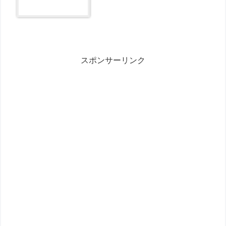
スポンサーリンク