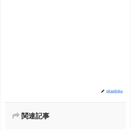
okaidoku
関連記事