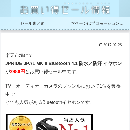
セールまとめ
本ページはプロモーションが含まれています
2017.02.28
楽天市場にて
JPRiDE JPA1 MK-II Bluetooth 4.1 防水／防汗 イヤホン
が
3980円
とお買い得セール中です。
TV・オーディオ・カメラのジャンルにおいて1位を獲得
中で
とても人気があるBluetoothイヤホンです。