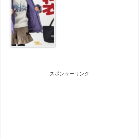
スポンサーリンク