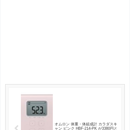
オムロン 体重・体組成計 カラダスキ
ャン ピンク HBF-214-PK が3380円と