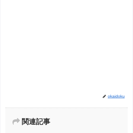
okaidoku
関連記事