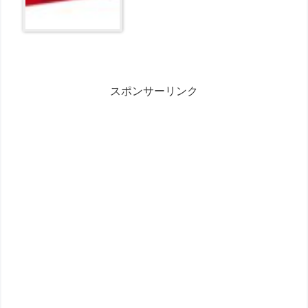
スポンサーリンク