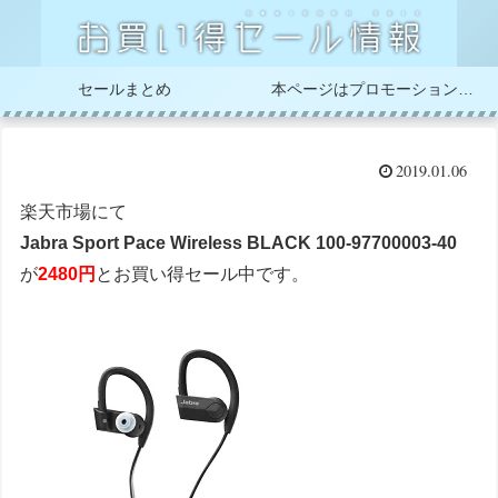
セールまとめ
本ページはプロモーションが含まれています
2019.01.06
楽天市場にて
Jabra Sport Pace Wireless BLACK 100-97700003-40
が
2480円
とお買い得セール中です。