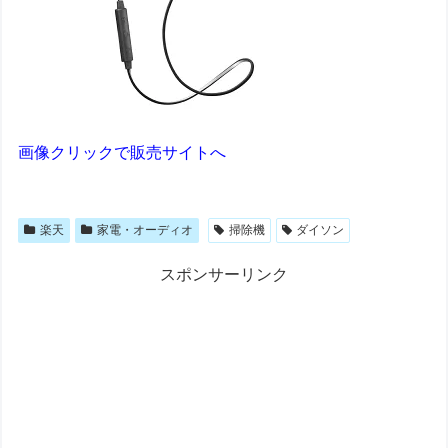
画像クリックで販売サイトへ
楽天
家電・オーディオ
掃除機
ダイソン
スポンサーリンク