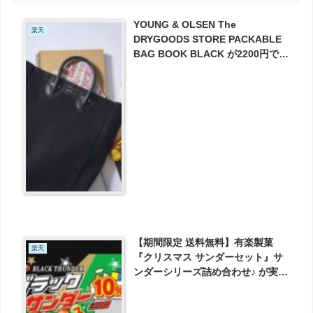
YOUNG & OLSEN The
楽天
DRYGOODS STORE PACKABLE
BAG BOOK BLACK が2200円で予
約受付中！
【期間限定 送料無料】有楽製菓
楽天
『クリスマス サンダーセット』サ
ンダーシリーズ詰め合わせ♪ が実質
1641円とお買い得！