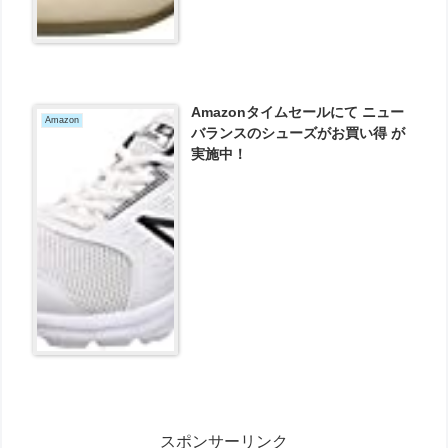
Amazonタイムセールにて ニュー
Amazon
バランスのシューズがお買い得 が
実施中！
スポンサーリンク