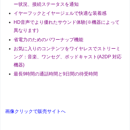
ー状況、接続ステータスを通知
イヤーフックとイヤージェルで快適な装着感
HD音声でより優れたサウンド体験(※機器によって
異なります)
省電力のためのパワーナップ機能
お気に入りのコンテンツをワイヤレスでストリーミ
ング：音楽、ワンセグ、ポッドキャスト(A2DP 対応
機器)
最長9時間の通話時間と9日間の待受時間
画像クリックで販売サイトへ