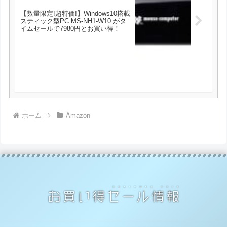
【数量限定!超特価!】Windows10搭載
スティック型PC MS-NH1-W10 がタ
イムセールで7980円とお買い得！
ホーム
Amazon