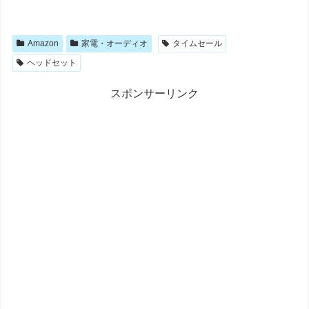
Amazon
家電・オーディオ
タイムセール
ヘッドセット
スポンサーリンク