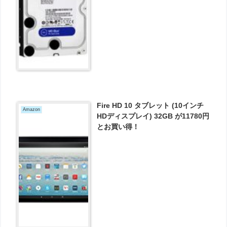
Fire HD 10 タブレット (10インチ
Amazon
HDディスプレイ) 32GB が11780円
とお買い得！