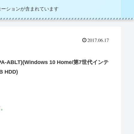
モーションが含まれています
2017.06.17
A-ABLT)(Windows 10 Home/第7世代インテ
B HDD)
す。