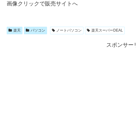
画像クリックで販売サイトへ
楽天
パソコン
ノートパソコン
楽天スーパーDEAL
スポンサー