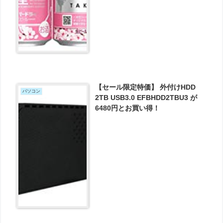
【セール限定特価】 外付けHDD
パソコン
2TB USB3.0 EFBHDD2TBU3 が
6480円とお買い得！