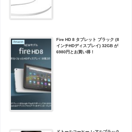
Fire HD 8 タブレット ブラック (8
Amazon
インチHDディスプレイ) 32GB が
6980円とお買い得！
ドトールコーヒー レアルブラック