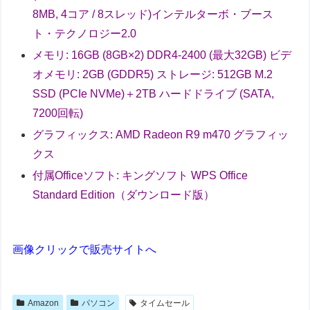
8MB, 4コア / 8スレッド)インテルターボ・ブース
ト・テクノロジー2.0
メモリ: 16GB (8GB×2) DDR4-2400 (最大32GB) ビデ
オメモリ: 2GB (GDDR5) ストレージ: 512GB M.2
SSD (PCIe NVMe)＋2TB ハードドライブ (SATA,
7200回転)
グラフィックス: AMD Radeon R9 m470 グラフィッ
クス
付属Officeソフト: キングソフト WPS Office
Standard Edition（ダウンロード版）
画像クリックで販売サイトへ
Amazon
パソコン
タイムセール