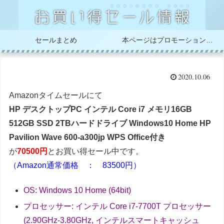
セールまとめ
本ページはプロモーションが含まれています
2020.10.06
Amazonタイムセールにて
HP デスクトップPC インテル Core i7 メモリ16GB
512GB SSD 2TBハードドライブ Windows10 Home HP
Pavilion Wave 600-a300jp WPS Office付き
が
70500円
とお買い得セール中です。
（Amazon通常価格 ： 83500円）
OS: Windows 10 Home (64bit)
プロセッサー: インテル Core i7-7700T プロセッサー
(2.90GHz-3.80GHz, インテルスマートキャッシュ