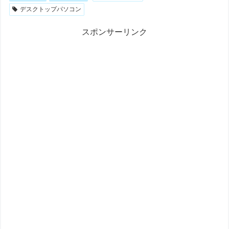
デスクトップパソコン
スポンサーリンク