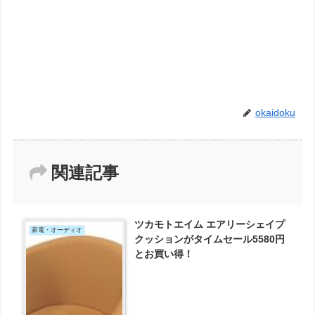
okaidoku
関連記事
ツカモトエイム エアリーシェイプ
家電・オーディオ
クッションがタイムセール5580円
とお買い得！