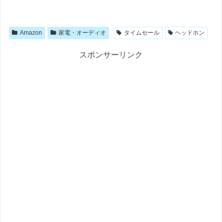
Amazon
家電・オーディオ
タイムセール
ヘッドホン
スポンサーリンク