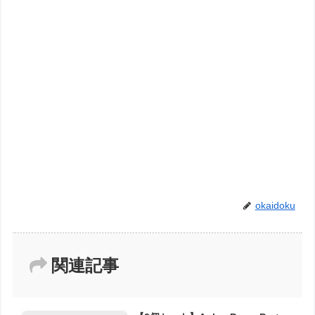
okaidoku
関連記事