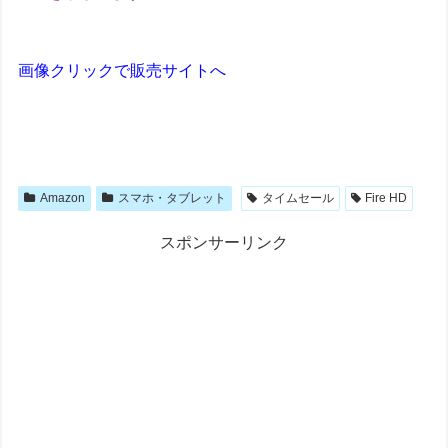
画像クリックで販売サイトへ
Amazon
スマホ・タブレット
タイムセール
Fire HD
スポンサーリンク