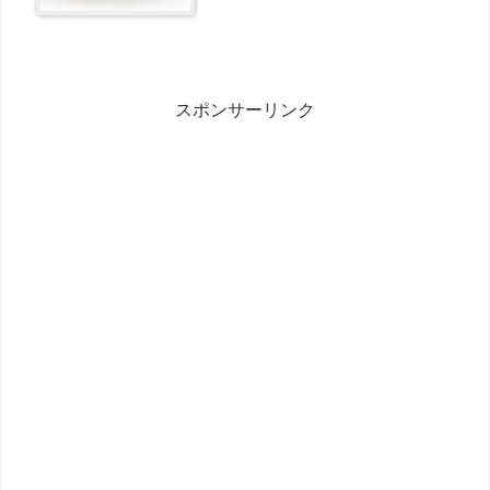
スポンサーリンク