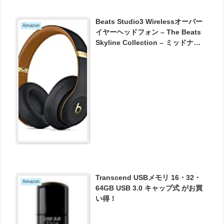
Beats Studio3 Wirelessオーバー
Amazon
イヤーヘッドフォン – The Beats
Skyline Collection – ミッドナイ
トブラック が27280円とお買い
得！
Transcend USBメモリ 16・32・
Amazon
64GB USB 3.0 キャップ式 がお買
い得！