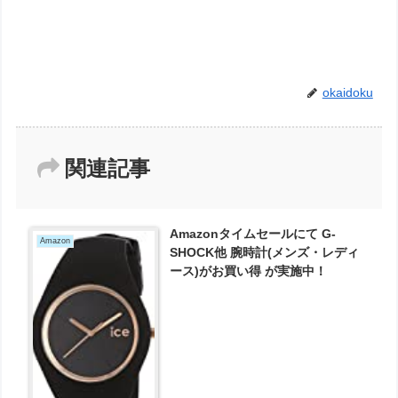
okaidoku
関連記事
Amazonタイムセールにて G-
Amazon
SHOCK他 腕時計(メンズ・レディ
ース)がお買い得 が実施中！