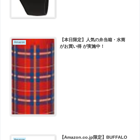
【本日限定】人気の弁当箱・水筒
Amazon
がお買い得 が実施中！
【Amazon.co.jp限定】BUFFALO
Amazon