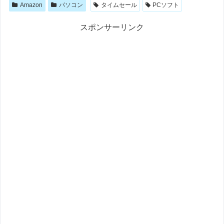
Amazon
パソコン
タイムセール
PCソフト
スポンサーリンク