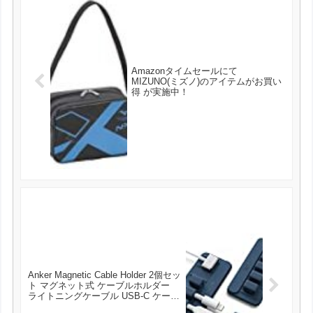
Amazonタイムセールにて
MIZUNO(ミズノ)のアイテムがお買い
得 が実施中！
Anker Magnetic Cable Holder 2個セッ
ト マグネット式 ケーブルホルダー
ライトニングケーブル USB-C ケーブ
ル Micro USB ケーブル 他対応 (ブル