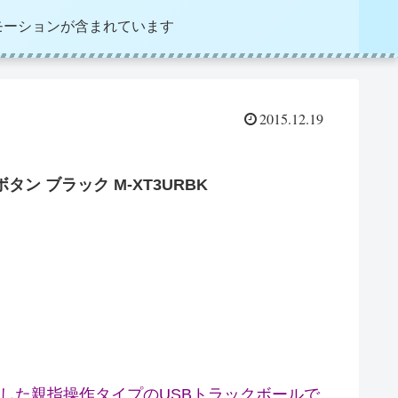
モーションが含まれています
2015.12.19
タン ブラック M-XT3URBK
した親指操作タイプのUSBトラックボールで