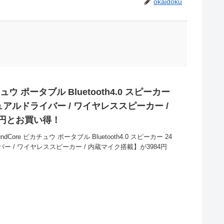
okaidoku
カチュウ ポータブル Bluetooth4.0 スピーカー
アルドライバー / ワイヤレススピーカー /
4円とお買い得！
dCore ピカチュウ ポータブル Bluetooth4.0 スピーカー 24
 / ワイヤレススピーカー / 内蔵マイク搭載】が3984円