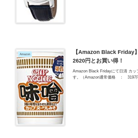
【Amazon Black Fri
Amazon
2620円とお買い得！
Amazon Black Fridayにて日
す。（Amazon通常価格 ： 31