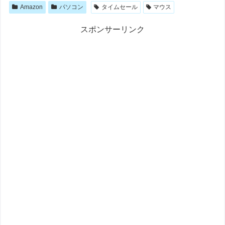
Amazon
パソコン
タイムセール
マウス
スポンサーリンク