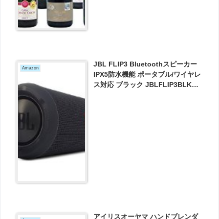
JBL FLIP3 Bluetoothスピーカー
Amazon
IPX5防水機能 ポータブル/ワイヤレ
ス対応 ブラック JBLFLIP3BLK
【国内正規品】 が7180円とお買い
得！
アイリスオーヤマ ハンドブレンダ