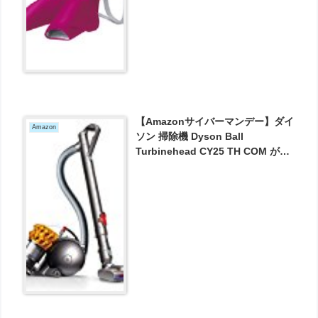
【Amazonサイバーマンデー】ダイ
Amazon
ソン 掃除機 Dyson Ball
Turbinehead CY25 TH COM が
33300円とお買い得！