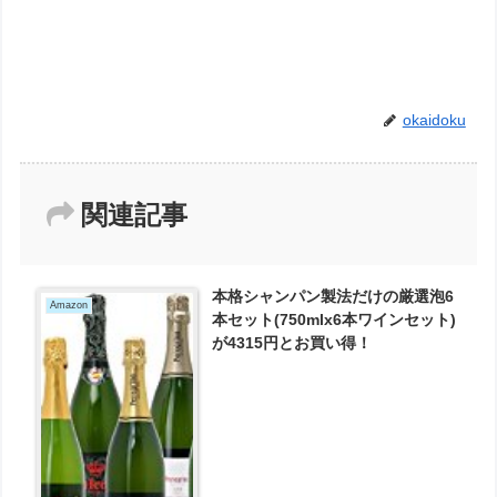
okaidoku
関連記事
本格シャンパン製法だけの厳選泡6
Amazon
本セット(750mlx6本ワインセット)
が4315円とお買い得！