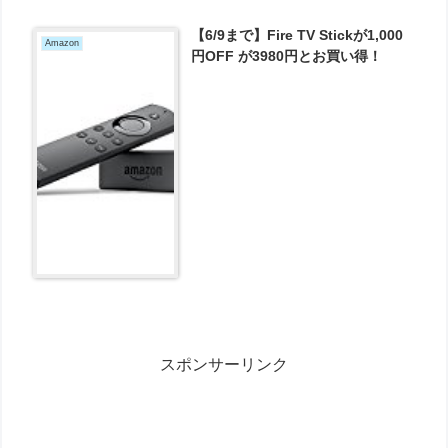
【6/9まで】Fire TV Stickが1,000
Amazon
円OFF が3980円とお買い得！
スポンサーリンク