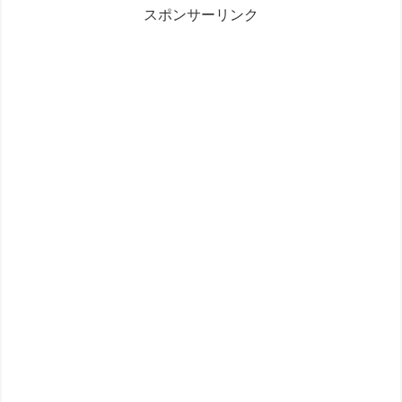
スポンサーリンク