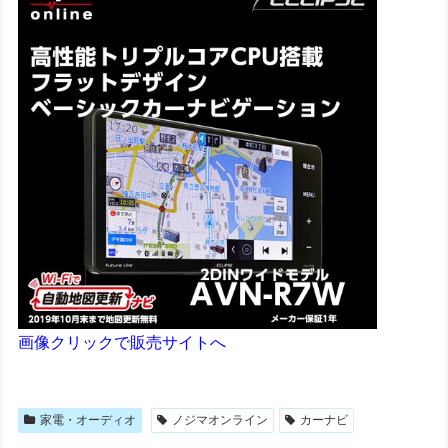
画像クリックで販売サイトへ
家電・オーディオ
ノジマオンライン
カーナビ