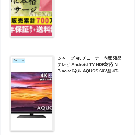
シャープ 4K チューナー内蔵 液晶
Amazon
テレビ Android TV HDR対応 N-
Blackパネル AQUOS 60V型 4T-
C60BN1 が143800円とお買い得！