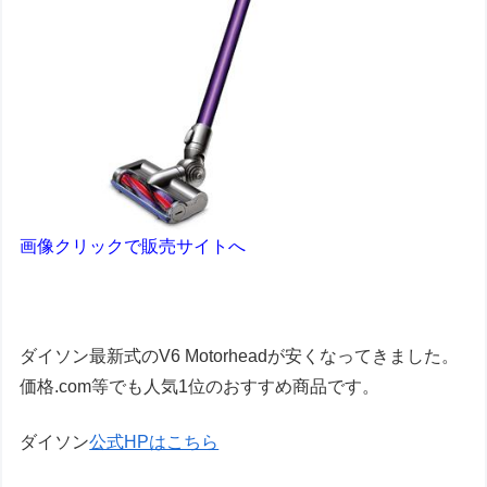
画像クリックで販売サイトへ
ダイソン最新式のV6 Motorheadが安くなってきました。
価格.com等でも人気1位のおすすめ商品です。
ダイソン
公式HPはこちら