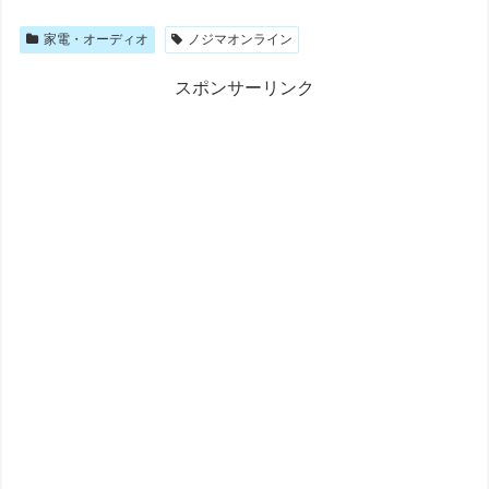
家電・オーディオ
ノジマオンライン
スポンサーリンク