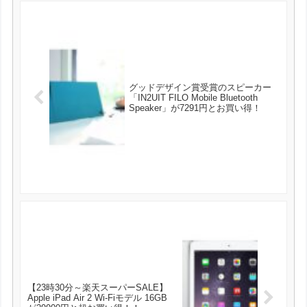
グッドデザイン賞受賞のスピーカー
「IN2UIT FILO Mobile Bluetooth
Speaker」が7291円とお買い得！
【23時30分～楽天スーパーSALE】
Apple iPad Air 2 Wi-Fiモデル 16GB