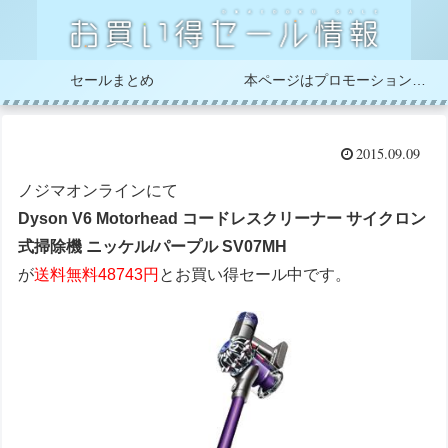
セールまとめ
本ページはプロモーションが含まれています
2015.09.09
ノジマオンラインにて
Dyson V6 Motorhead コードレスクリーナー サイクロン
式掃除機 ニッケル/パープル SV07MH
が
送料無料48743円
とお買い得セール中です。