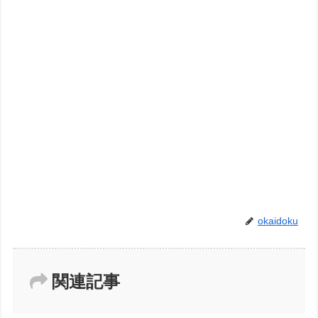
okaidoku
関連記事