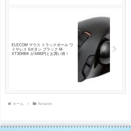
ELECOM マウス トラックボール ワ
イヤレス 6ボタン ブラック M-
XT3DRBK が3480円とお買い得！
ホーム
Amazon