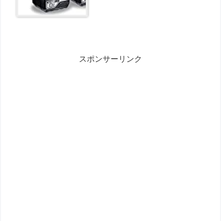
スポンサーリンク