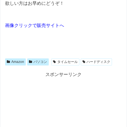
欲しい方はお早めにどうぞ！
画像クリックで販売サイトへ
Amazon
パソコン
タイムセール
ハードディスク
スポンサーリンク