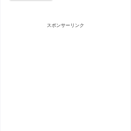
スポンサーリンク