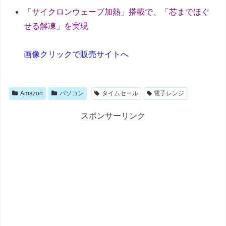
「サイクロンウェーブ加熱」搭載で、「芯までほぐ
せる解凍」を実現
画像クリックで販売サイトへ
Amazon
パソコン
タイムセール
電子レンジ
スポンサーリンク