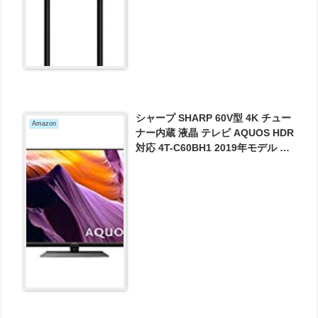
シャープ SHARP 60V型 4K チュー
Amazon
ナー内蔵 液晶 テレビ AQUOS HDR
対応 4T-C60BH1 2019年モデル が
111000円とお買い得！