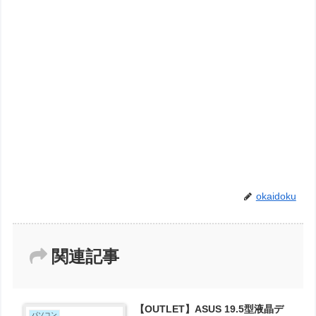
okaidoku
関連記事
【OUTLET】ASUS 19.5型液晶デ
パソコン