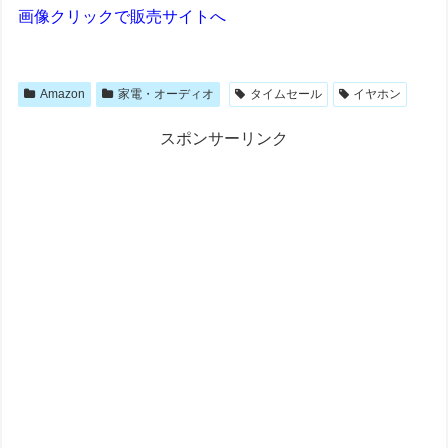
画像クリックで販売サイトへ
Amazon
家電・オーディオ
タイムセール
イヤホン
スポンサーリンク