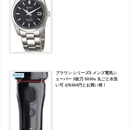
ブラウン シリーズ5 メンズ電気シ
Amazon
ェーバー 3枚刃 5030s 丸ごと水洗
い可 が6384円とお買い得！