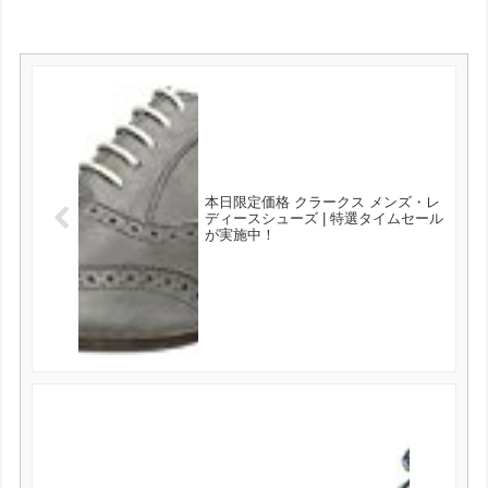
本日限定価格 クラークス メンズ・レ
ディースシューズ | 特選タイムセール
が実施中！