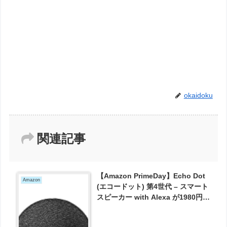
okaidoku
関連記事
【Amazon PrimeDay】Echo Dot
Amazon
(エコードット) 第4世代 – スマート
スピーカー with Alexa が1980円と
お買い得！