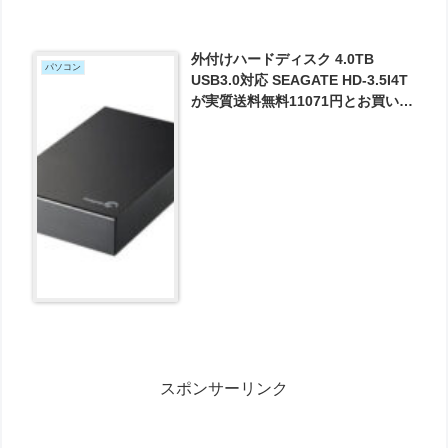
外付けハードディスク 4.0TB
パソコン
USB3.0対応 SEAGATE HD-3.5I4T
が実質送料無料11071円とお買い
得！
スポンサーリンク