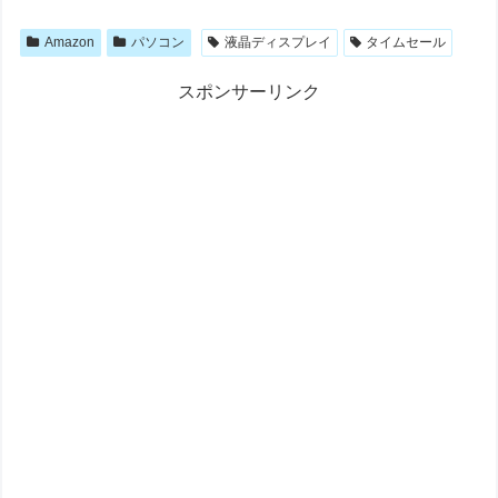
Amazon
パソコン
液晶ディスプレイ
タイムセール
スポンサーリンク