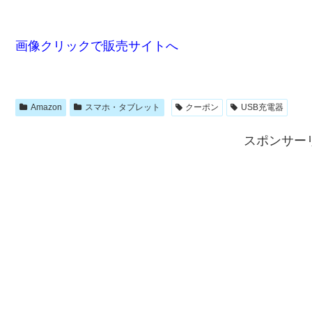
画像クリックで販売サイトへ
Amazon
スマホ・タブレット
クーポン
USB充電器
スポンサー