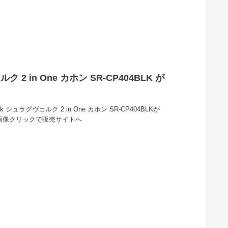
ク 2 in One カホン SR-CP404BLK が
k シュラグヴェルク 2 in One カホン SR-CP404BLKが
。画像クリックで販売サイトへ