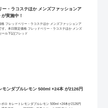
リー・ラコステほか メンズファッションア
ル が実施中！
定価格 フレッドペリー・ラコステほか メンズファッションア
中です。本日限定価格 フレッドペリー・ラコステほか メンズ
セール下記(フレッド
ンダブルレモン 500ml ×24本 が2126円
ロ キレートレモンダブルレモン 500ml ×24本が2126円