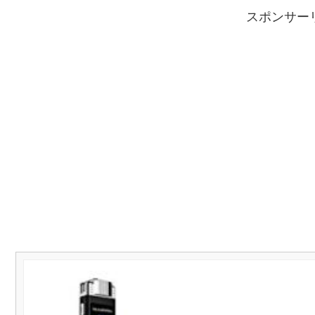
スポンサー