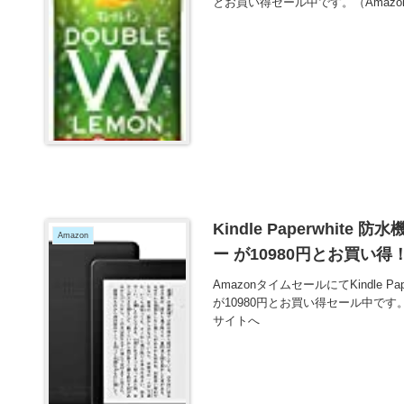
とお買い得セール中です。（Amaz
Kindle Paperwhite
Amazon
ー が10980円とお買い得
AmazonタイムセールにてKindle Pa
が10980円とお買い得セール中です
サイトへ