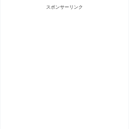
スポンサーリンク