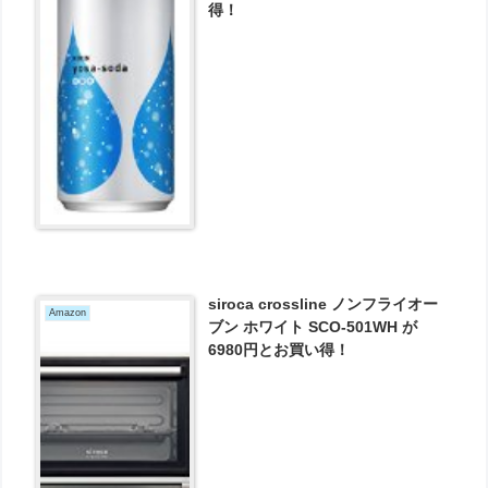
得！
siroca crossline ノンフライオー
Amazon
ブン ホワイト SCO-501WH が
6980円とお買い得！