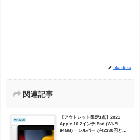
okaidoku
関連記事
【アウトレット限定1点】2021
Amazon
Apple 10.2インチiPad (Wi-Fi,
64GB) – シルバー が42330円とお
買い得！