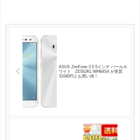
ASUS ZenFone 3 5.5インチ パールホ
ワイト ZE552KL-WH64S4 が実質
31040円とお買い得！