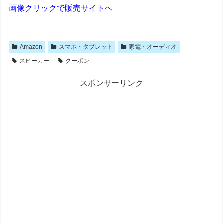
画像クリックで販売サイトへ
Amazon
スマホ・タブレット
家電・オーディオ
スピーカー
クーポン
スポンサーリンク