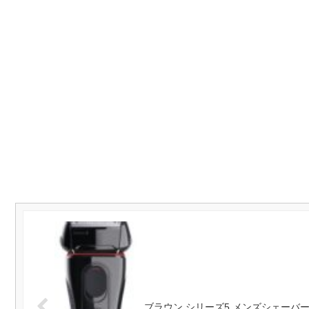
ブラウン シリーズ5 メンズシェーバー 3