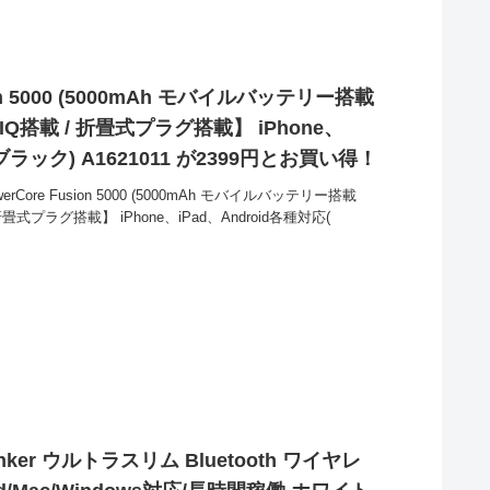
sion 5000 (5000mAh モバイルバッテリー搭載
IQ搭載 / 折畳式プラグ搭載】 iPhone、
(ブラック) A1621011 が2399円とお買い得！
rCore Fusion 5000 (5000mAh モバイルバッテリー搭載
折畳式プラグ搭載】 iPhone、iPad、Android各種対応(
Anker ウルトラスリム Bluetooth ワイヤレ