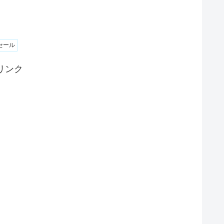
セール
リンク