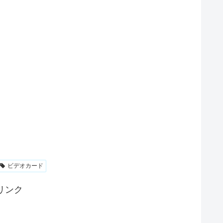
ビデオカード
リンク