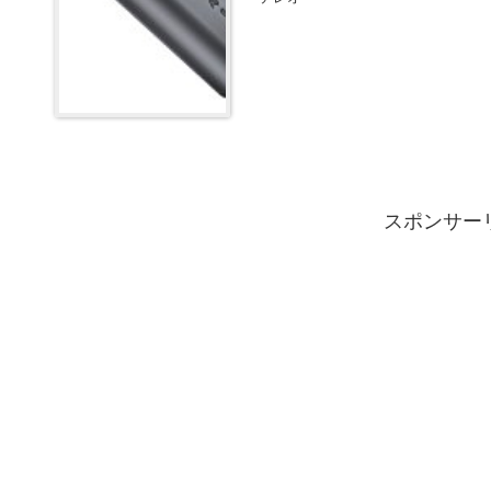
スポンサー