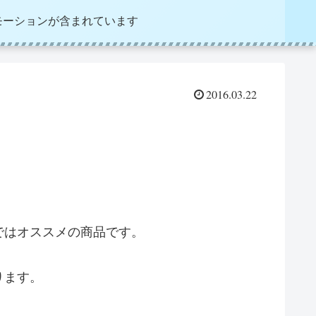
モーションが含まれています
2016.03.22
ではオススメの商品です。
ります。