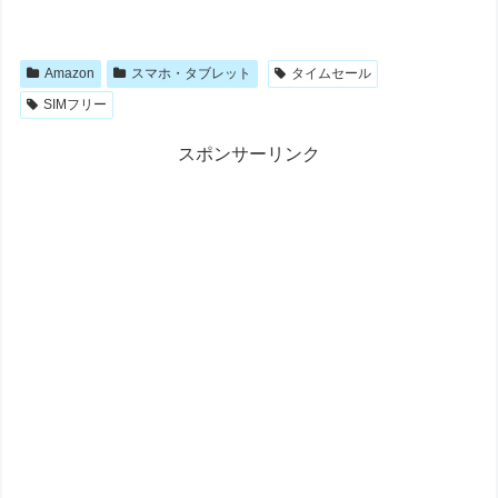
Amazon
スマホ・タブレット
タイムセール
SIMフリー
スポンサーリンク