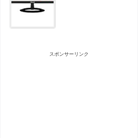
スポンサーリンク