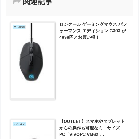
関連記事
ロジクール ゲーミングマウス パフ
Amazon
ォーマンス エディション G303 が
4698円とお買い得！
【OUTLET】スマホやタブレット
パソコン
からの操作も可能なミニサイズ
PC「VIVOPC VM62-