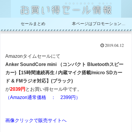
セールまとめ
本ページはプロモーションが含まれています
2019.04.12
Amazonタイムセールにて
Anker SoundCore mini （コンパクト Bluetoothスピー
カー)【15時間連続再生 / 内蔵マイク搭載/micro SDカー
ド & FMラジオ対応】(ブラック)
が
2039円
とお買い得セール中です。
（Amazon通常価格 ： 2399円）
画像クリックで販売サイトへ