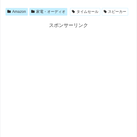
Amazon
家電・オーディオ
タイムセール
スピーカー
スポンサーリンク