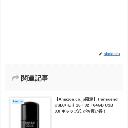
okaidoku
関連記事
【Amazon.co.jp限定】Transcend
Amazon
USBメモリ 16・32・64GB USB
3.0 キャップ式 がお買い得！