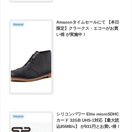
Amazonタイムセールにて 【本日
Amazon
限定】クラークス・エコーがお買
い得 が実施中！
シリコンパワー Elite microSDHC
Amazon
カード 32GB UHS-1対応【最大読
込85MB/s】 が931円とお買い得！