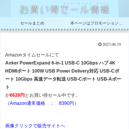
セールまとめ
本ページはプロモーションが含まれています
2023.06.19
Amazonタイムセールにて
Anker PowerExpand 6-in-1 USB-C 10Gbps ハブ 4K
HDMIポート 100W USB Power Delivery対応 USB-Cポ
ート 10Gbps 高速データ転送 USB-Cポート USB-Aポー
ト
が
6628円
とお買い得セール中です。
（Amazon通常価格 ： 8390円）
画像クリックで販売サイトへ