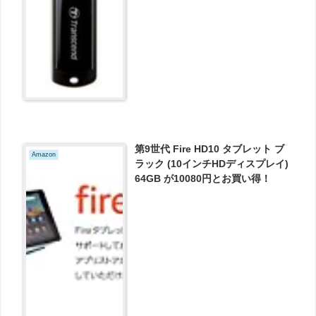
第9世代 Fire HD10 タブレット ブ
Amazon
ラック (10インチHDディスプレイ)
64GB が10080円とお買い得！