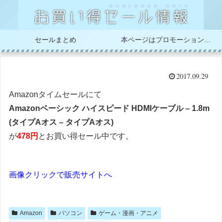
セールまとめ
本ページはプロモーションが含まれています
2017.09.29
Amazonタイムセールにて
Amazonベーシック ハイスピード HDMIケーブル – 1.8m
(タイプAオス – タイプAオス)
が
478円
とお買い得セール中です。
画像クリックで販売サイトへ
Amazon
パソコン
ゲーム・漫画・アニメ