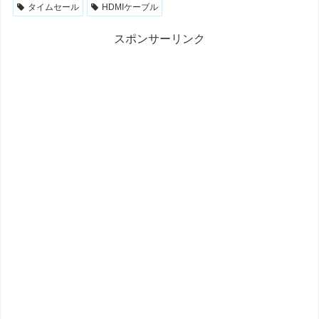
タイムセール
HDMIケーブル
スポンサーリンク