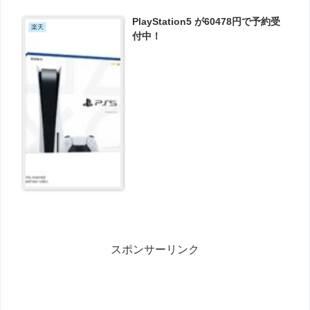
PlayStation5 が60478円で予約受
楽天
付中！
スポンサーリンク