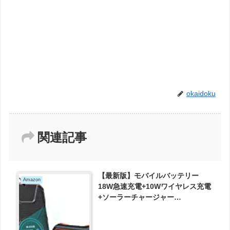
okaidoku
関連記事
【最新版】モバイルバッテリー
Amazon
18W急速充電+10Wワイヤレス充電
+ソーラーチャージャー
+20000mAh モバイルバッテリー
大容量 ソーラーモバイルバッテリ
ー 3台同時充電 qiワイヤレス充電