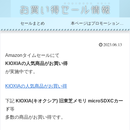
セールまとめ
本ページはプロモーションが含まれています
2023.06.13
Amazonタイムセールにて
KIOXIAの人気商品がお買い得
が実施中です。
KIOXIAの人気商品がお買い得
下記
KIOXIA(キオクシア) 旧東芝メモリ microSDXCカー
ド
等
多数の商品がお買い得です。