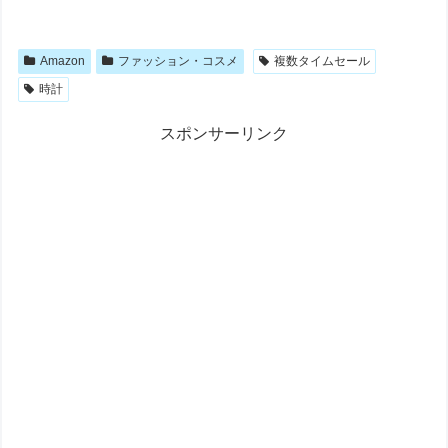
Amazon
ファッション・コスメ
複数タイムセール
時計
スポンサーリンク