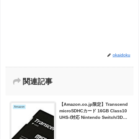
okaidoku
関連記事
【Amazon.co.jp限定】Transcend
Amazon
microSDHCカード 16GB Class10
UHS-I対応 Nintendo Switch/3DS
動作確認済 TS16GUSDU1PE
(FFP) が841円とお買い得！