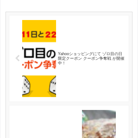
Yahooショッピングにて ゾロ目の日
限定クーポン クーポン争奪戦 が開催
中！