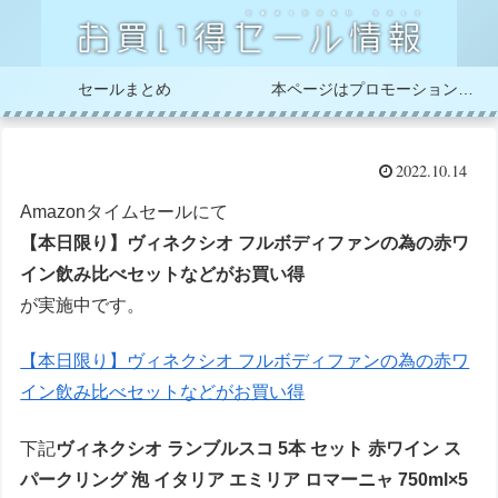
セールまとめ
本ページはプロモーションが含まれています
2022.10.14
Amazonタイムセールにて
【本日限り】ヴィネクシオ フルボディファンの為の赤ワ
イン飲み比べセットなどがお買い得
が実施中です。
【本日限り】ヴィネクシオ フルボディファンの為の赤ワ
イン飲み比べセットなどがお買い得
下記
ヴィネクシオ ランブルスコ 5本 セット 赤ワイン ス
パークリング 泡 イタリア エミリア ロマーニャ 750ml×5