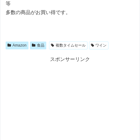
等
多数の商品がお買い得です。
Amazon
食品
複数タイムセール
ワイン
スポンサーリンク