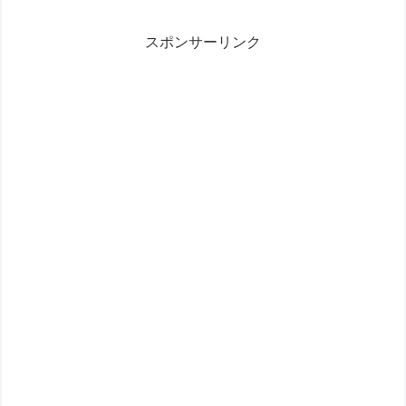
スポンサーリンク