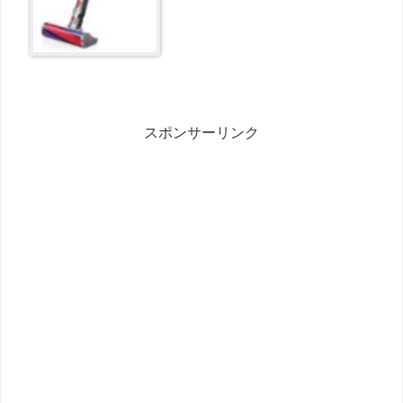
スポンサーリンク