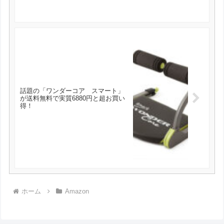
話題の「ワンダーコア スマート」
が送料無料で実質6880円と超お買い
得！
ホーム
Amazon