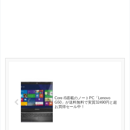
Core i5搭載のノートPC「Lenovo
G50」が送料無料で実質32490円と超
お買得セール中！