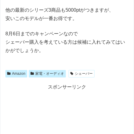
他の最新のシリーズ3商品も5000ptがつきますが、
安いこのモデルが一番お得です。
8月6日までのキャンペーンなので
シェーバー購入を考えている方は候補に入れてみてはい
かがでしょうか。
Amazon
家電・オーディオ
シェーバー
スポンサーリンク