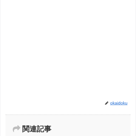
okaidoku
関連記事