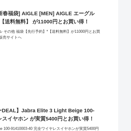
021新春福袋] AIGLE [MEN] AIGLE エーグル
【送料無料】 が11000円とお買い得！
ーグル その他 福袋【先行予約】*【送料無料】が11000円とお買
販売サイトへ
abra Elite 3 Light Beige 100-
イヤレスイヤホン が実質5400円とお買い得！
 Beige 100-91410003-40 完全ワイヤレスイヤホンが実質5400円