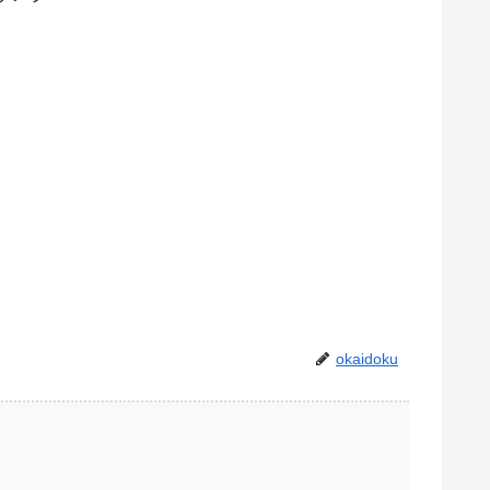
okaidoku