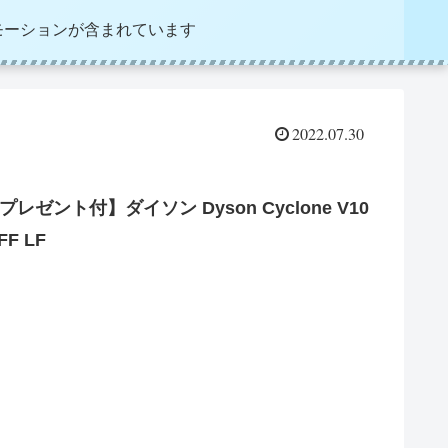
モーションが含まれています
2022.07.30
ゼント付】ダイソン Dyson Cyclone V10
F LF
。