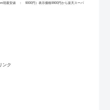
m現最安値 ： 9000円）表示価格9900円から楽天スーパ
リンク